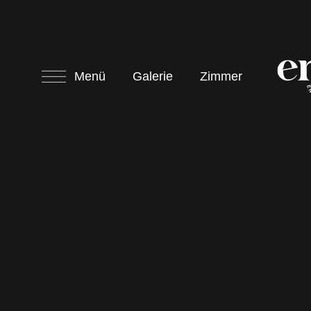
Menü
Galerie
Zimmer