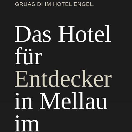
GRÜAS DI IM HOTEL ENGEL.
Das Hotel
für
Entdecker
in Mellau
im