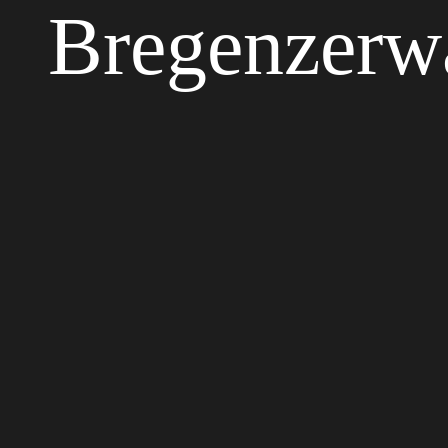
Bregenzerw